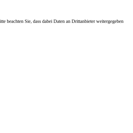
Bitte beachten Sie, dass dabei Daten an Drittanbieter weitergegeben