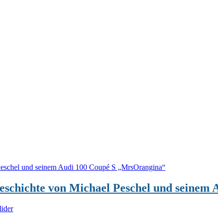
Geschichte von Michael Peschel und seine
lider