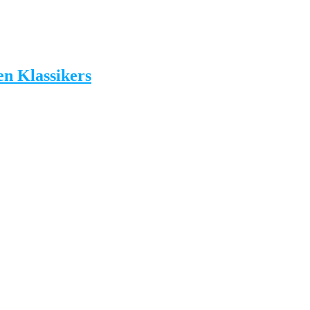
en Klassikers