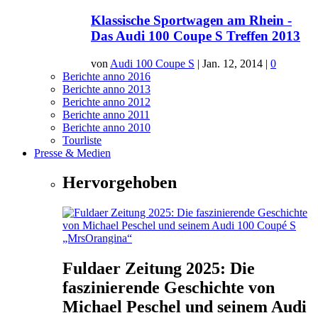
Klassische Sportwagen am Rhein -
Das Audi 100 Coupe S Treffen 2013
von
Audi 100 Coupe S
|
Jan. 12, 2014
|
0
Berichte anno 2016
Berichte anno 2013
Berichte anno 2012
Berichte anno 2011
Berichte anno 2010
Tourliste
Presse & Medien
Hervorgehoben
Fuldaer Zeitung 2025: Die
faszinierende Geschichte von
Michael Peschel und seinem Audi