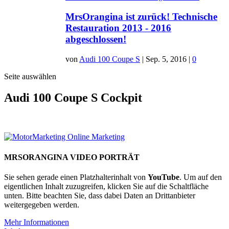
MrsOrangina ist zurück! Technische
Restauration 2013 - 2016
abgeschlossen!
von
Audi 100 Coupe S
|
Sep. 5, 2016
|
0
Seite auswählen
Audi 100 Coupe S Cockpit
MRSORANGINA VIDEO PORTRÄT
Sie sehen gerade einen Platzhalterinhalt von
YouTube
. Um auf den
eigentlichen Inhalt zuzugreifen, klicken Sie auf die Schaltfläche
unten. Bitte beachten Sie, dass dabei Daten an Drittanbieter
weitergegeben werden.
Mehr Informationen