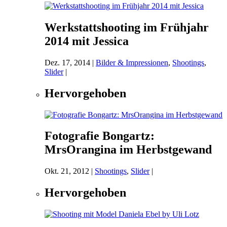
Werkstattshooting im Frühjahr
2014 mit Jessica
Dez. 17, 2014
|
Bilder & Impressionen
,
Shootings
,
Slider
|
Hervorgehoben
Fotografie Bongartz:
MrsOrangina im Herbstgewand
Okt. 21, 2012
|
Shootings
,
Slider
|
Hervorgehoben