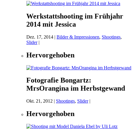
Werkstattshooting im Frühjahr
2014 mit Jessica
Dez. 17, 2014
|
Bilder & Impressionen
,
Shootings
,
Slider
|
Hervorgehoben
Fotografie Bongartz:
MrsOrangina im Herbstgewand
Okt. 21, 2012
|
Shootings
,
Slider
|
Hervorgehoben