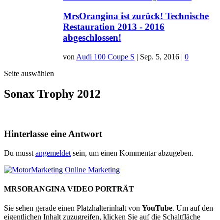
MrsOrangina ist zurück! Technische
Restauration 2013 - 2016
abgeschlossen!
von
Audi 100 Coupe S
|
Sep. 5, 2016
|
0
Seite auswählen
Sonax Trophy 2012
Hinterlasse eine Antwort
Du musst
angemeldet
sein, um einen Kommentar abzugeben.
MRSORANGINA VIDEO PORTRÄT
Sie sehen gerade einen Platzhalterinhalt von
YouTube
. Um auf den
eigentlichen Inhalt zuzugreifen, klicken Sie auf die Schaltfläche