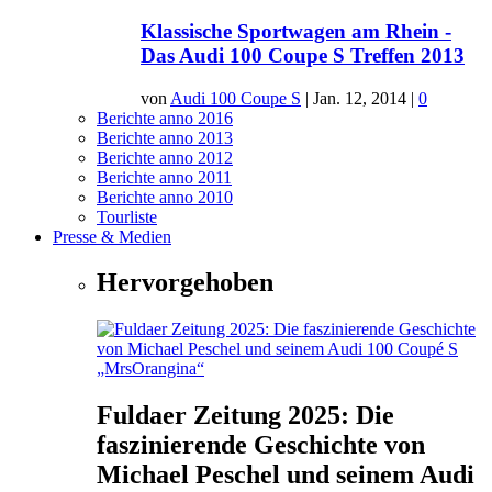
Klassische Sportwagen am Rhein -
Das Audi 100 Coupe S Treffen 2013
von
Audi 100 Coupe S
|
Jan. 12, 2014
|
0
Berichte anno 2016
Berichte anno 2013
Berichte anno 2012
Berichte anno 2011
Berichte anno 2010
Tourliste
Presse & Medien
Hervorgehoben
Fuldaer Zeitung 2025: Die
faszinierende Geschichte von
Michael Peschel und seinem Audi