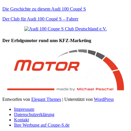
Die Geschichte zu diesem Audi 100 Coupé S
Der Club für Audi 100 Coupé S – Fahrer
Der Erfolgsmotor rund ums KFZ-Marketing
Entworfen von
Elegant Themes
| Unterstützt von
WordPress
Impressum
Datenschutzerklärung
Kontakt
Ihre Werbung auf Coupe-S.de