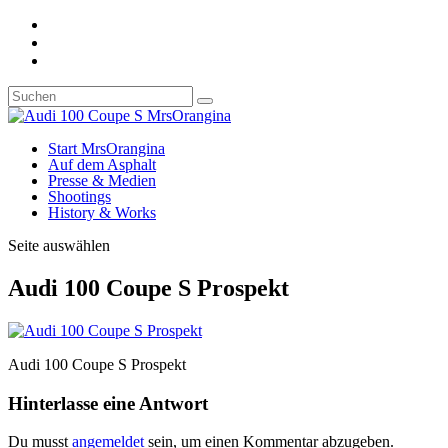
Start MrsOrangina
Auf dem Asphalt
Presse & Medien
Shootings
History & Works
Seite auswählen
Audi 100 Coupe S Prospekt
Audi 100 Coupe S Prospekt
Hinterlasse eine Antwort
Du musst
angemeldet
sein, um einen Kommentar abzugeben.