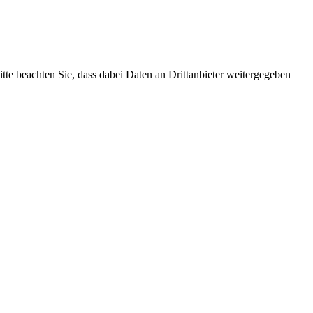
Bitte beachten Sie, dass dabei Daten an Drittanbieter weitergegeben