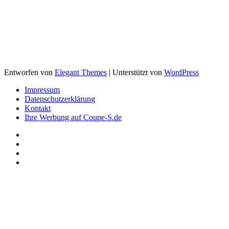
Entworfen von
Elegant Themes
| Unterstützt von
WordPress
Impressum
Datenschutzerklärung
Kontakt
Ihre Werbung auf Coupe-S.de