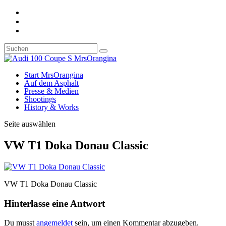
Start MrsOrangina
Auf dem Asphalt
Presse & Medien
Shootings
History & Works
Seite auswählen
VW T1 Doka Donau Classic
VW T1 Doka Donau Classic
Hinterlasse eine Antwort
Du musst
angemeldet
sein, um einen Kommentar abzugeben.