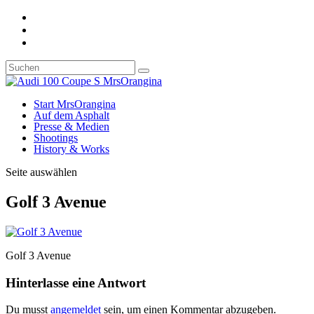
Start MrsOrangina
Auf dem Asphalt
Presse & Medien
Shootings
History & Works
Seite auswählen
Golf 3 Avenue
Golf 3 Avenue
Hinterlasse eine Antwort
Du musst
angemeldet
sein, um einen Kommentar abzugeben.