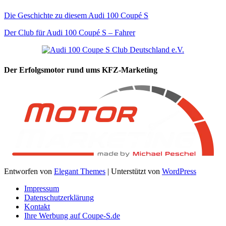
Die Geschichte zu diesem Audi 100 Coupé S
Der Club für Audi 100 Coupé S – Fahrer
Der Erfolgsmotor rund ums KFZ-Marketing
Entworfen von
Elegant Themes
| Unterstützt von
WordPress
Impressum
Datenschutzerklärung
Kontakt
Ihre Werbung auf Coupe-S.de