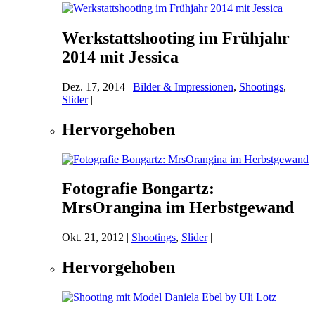
Werkstattshooting im Frühjahr
2014 mit Jessica
Dez. 17, 2014
|
Bilder & Impressionen
,
Shootings
,
Slider
|
Hervorgehoben
Fotografie Bongartz:
MrsOrangina im Herbstgewand
Okt. 21, 2012
|
Shootings
,
Slider
|
Hervorgehoben