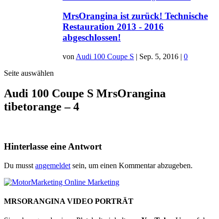
MrsOrangina ist zurück! Technische
Restauration 2013 - 2016
abgeschlossen!
von
Audi 100 Coupe S
|
Sep. 5, 2016
|
0
Seite auswählen
Audi 100 Coupe S MrsOrangina
tibetorange – 4
Hinterlasse eine Antwort
Du musst
angemeldet
sein, um einen Kommentar abzugeben.
MRSORANGINA VIDEO PORTRÄT