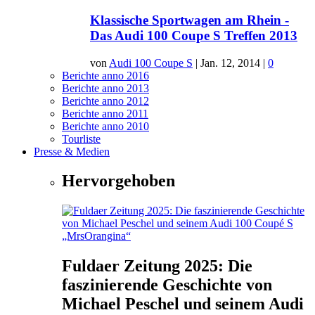
Klassische Sportwagen am Rhein -
Das Audi 100 Coupe S Treffen 2013
von
Audi 100 Coupe S
|
Jan. 12, 2014
|
0
Berichte anno 2016
Berichte anno 2013
Berichte anno 2012
Berichte anno 2011
Berichte anno 2010
Tourliste
Presse & Medien
Hervorgehoben
Fuldaer Zeitung 2025: Die
faszinierende Geschichte von
Michael Peschel und seinem Audi