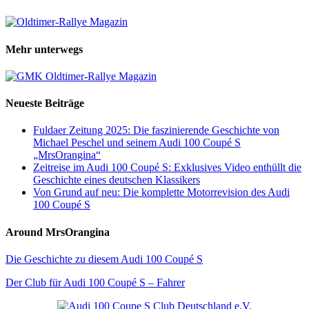
Mehr unterwegs
Neueste Beiträge
Fuldaer Zeitung 2025: Die faszinierende Geschichte von
Michael Peschel und seinem Audi 100 Coupé S
„MrsOrangina“
Zeitreise im Audi 100 Coupé S: Exklusives Video enthüllt die
Geschichte eines deutschen Klassikers
Von Grund auf neu: Die komplette Motorrevision des Audi
100 Coupé S
Around MrsOrangina
Die Geschichte zu diesem Audi 100 Coupé S
Der Club für Audi 100 Coupé S – Fahrer