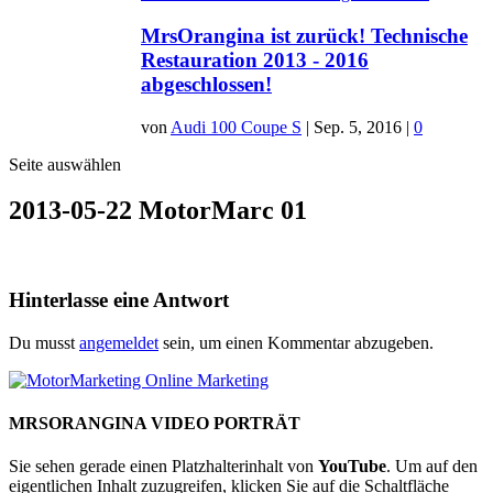
MrsOrangina ist zurück! Technische
Restauration 2013 - 2016
abgeschlossen!
von
Audi 100 Coupe S
|
Sep. 5, 2016
|
0
Seite auswählen
2013-05-22 MotorMarc 01
Hinterlasse eine Antwort
Du musst
angemeldet
sein, um einen Kommentar abzugeben.
MRSORANGINA VIDEO PORTRÄT
Sie sehen gerade einen Platzhalterinhalt von
YouTube
. Um auf den
eigentlichen Inhalt zuzugreifen, klicken Sie auf die Schaltfläche