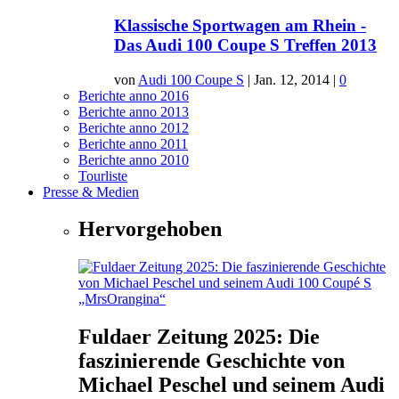
Klassische Sportwagen am Rhein -
Das Audi 100 Coupe S Treffen 2013
von
Audi 100 Coupe S
|
Jan. 12, 2014
|
0
Berichte anno 2016
Berichte anno 2013
Berichte anno 2012
Berichte anno 2011
Berichte anno 2010
Tourliste
Presse & Medien
Hervorgehoben
Fuldaer Zeitung 2025: Die
faszinierende Geschichte von
Michael Peschel und seinem Audi