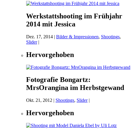
Werkstattshooting im Frühjahr
2014 mit Jessica
Dez. 17, 2014
|
Bilder & Impressionen
,
Shootings
,
Slider
|
Hervorgehoben
Fotografie Bongartz:
MrsOrangina im Herbstgewand
Okt. 21, 2012
|
Shootings
,
Slider
|
Hervorgehoben