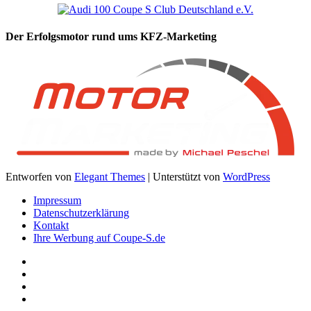
Der Erfolgsmotor rund ums KFZ-Marketing
Entworfen von
Elegant Themes
| Unterstützt von
WordPress
Impressum
Datenschutzerklärung
Kontakt
Ihre Werbung auf Coupe-S.de