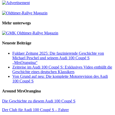
Mehr unterwegs
Neueste Beiträge
Fuldaer Zeitung 2025: Die faszinierende Geschichte von
Michael Peschel und seinem Audi 100 Coupé S
„MrsOrangina“
Zeitreise im Audi 100 Coupé S: Exklusives Video enthüllt die
Geschichte eines deutschen Klassikers
Von Grund auf neu: Die komplette Motorrevision des Audi
100 Coupé S
Around MrsOrangina
Die Geschichte zu diesem Audi 100 Coupé S
Der Club für Audi 100 Coupé S – Fahrer