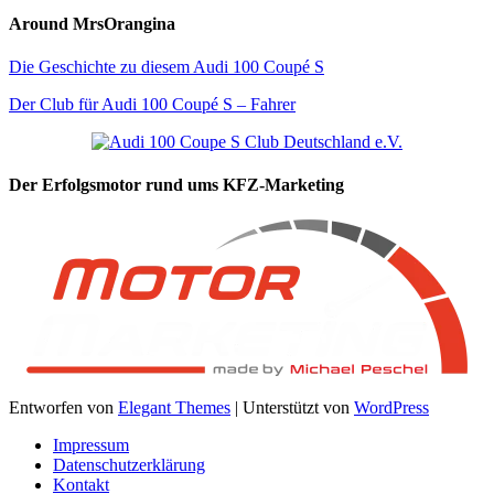
Around MrsOrangina
Die Geschichte zu diesem Audi 100 Coupé S
Der Club für Audi 100 Coupé S – Fahrer
Der Erfolgsmotor rund ums KFZ-Marketing
Entworfen von
Elegant Themes
| Unterstützt von
WordPress
Impressum
Datenschutzerklärung
Kontakt