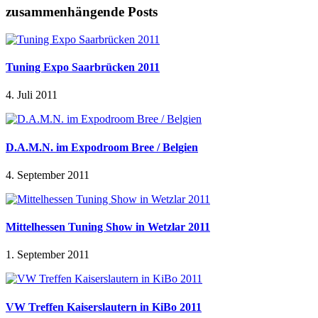
zusammenhängende Posts
Tuning Expo Saarbrücken 2011
4. Juli 2011
D.A.M.N. im Expodroom Bree / Belgien
4. September 2011
Mittelhessen Tuning Show in Wetzlar 2011
1. September 2011
VW Treffen Kaiserslautern in KiBo 2011