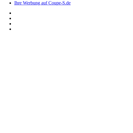
Ihre Werbung auf Coupe-S.de