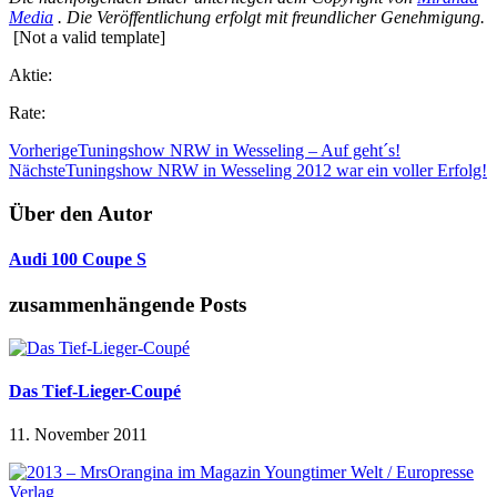
Media
. Die Veröffentlichung erfolgt mit freundlicher Genehmigung.
[Not a valid template]
Aktie:
Rate:
Vorherige
Tuningshow NRW in Wesseling – Auf geht´s!
Nächste
Tuningshow NRW in Wesseling 2012 war ein voller Erfolg!
Über den Autor
Audi 100 Coupe S
zusammenhängende Posts
Das Tief-Lieger-Coupé
11. November 2011