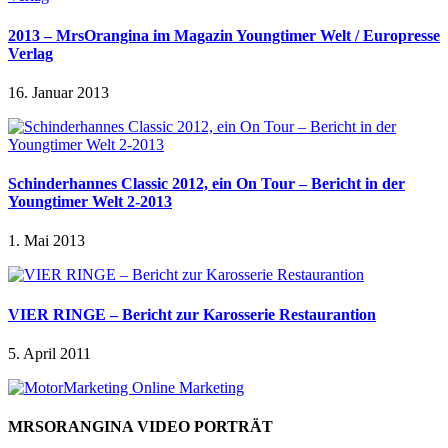
2013 – MrsOrangina im Magazin Youngtimer Welt / Europresse
Verlag
16. Januar 2013
Schinderhannes Classic 2012, ein On Tour – Bericht in der
Youngtimer Welt 2-2013
1. Mai 2013
VIER RINGE – Bericht zur Karosserie Restaurantion
5. April 2011
MRSORANGINA VIDEO PORTRÄT