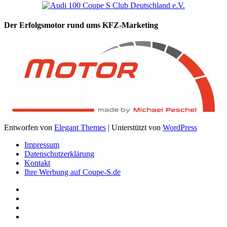
Der Erfolgsmotor rund ums KFZ-Marketing
Entworfen von
Elegant Themes
| Unterstützt von
WordPress
Impressum
Datenschutzerklärung
Kontakt
Ihre Werbung auf Coupe-S.de