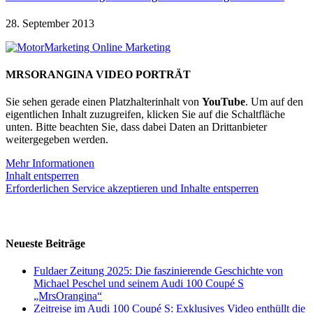
28. September 2013
MRSORANGINA VIDEO PORTRÄT
Sie sehen gerade einen Platzhalterinhalt von
YouTube
. Um auf den
eigentlichen Inhalt zuzugreifen, klicken Sie auf die Schaltfläche
unten. Bitte beachten Sie, dass dabei Daten an Drittanbieter
weitergegeben werden.
Mehr Informationen
Inhalt entsperren
Erforderlichen Service akzeptieren und Inhalte entsperren
Neueste Beiträge
Fuldaer Zeitung 2025: Die faszinierende Geschichte von
Michael Peschel und seinem Audi 100 Coupé S
„MrsOrangina“
Zeitreise im Audi 100 Coupé S: Exklusives Video enthüllt die