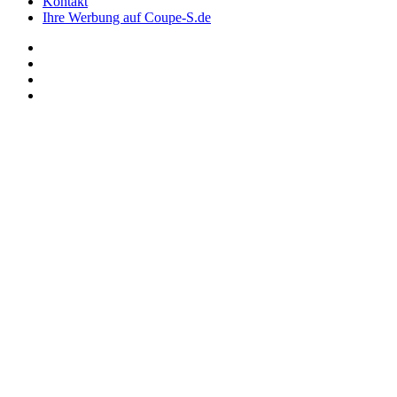
Kontakt
Ihre Werbung auf Coupe-S.de