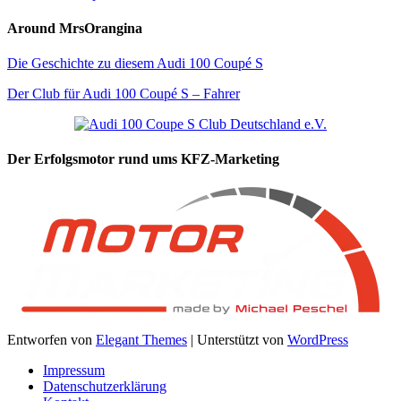
Around MrsOrangina
Die Geschichte zu diesem Audi 100 Coupé S
Der Club für Audi 100 Coupé S – Fahrer
Der Erfolgsmotor rund ums KFZ-Marketing
Entworfen von
Elegant Themes
| Unterstützt von
WordPress
Impressum
Datenschutzerklärung