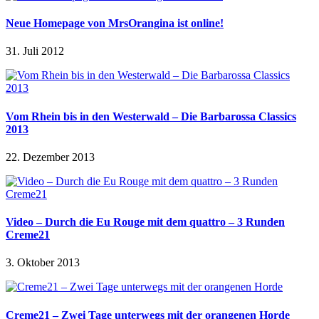
Neue Homepage von MrsOrangina ist online!
31. Juli 2012
Vom Rhein bis in den Westerwald – Die Barbarossa Classics
2013
22. Dezember 2013
Video – Durch die Eu Rouge mit dem quattro – 3 Runden
Creme21
3. Oktober 2013
Creme21 – Zwei Tage unterwegs mit der orangenen Horde